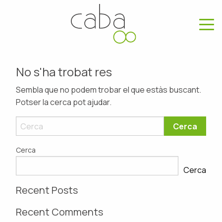
No s'ha trobat res
Sembla que no podem trobar el que estàs buscant.
Potser la cerca pot ajudar.
Cerca
Cerca
Recent Posts
Recent Comments