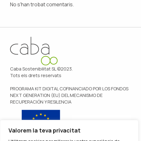
No s'han trobat comentaris.
Caba Sostenibilitat SL ©2023.
Tots els drets reservats
PROGRAMA KIT DIGITAL COFINANCIADO POR LOS FONDOS
NEXT GENERATION (EU) DEL MECANISMO DE
RECUPERACIÓN Y RESILENCIA
Valorem la teva privacitat